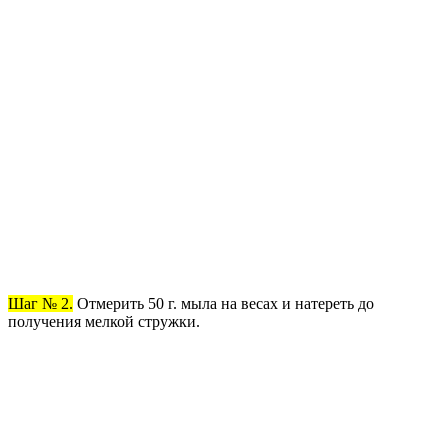
Шаг № 2.
Отмерить 50 г. мыла на весах и натереть до
получения мелкой стружки.