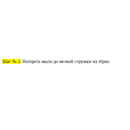
Шаг № 2.
Натереть мыло до мелкой стружки на тёрке.