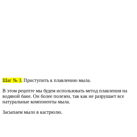
Шаг № 3.
Приступить к плавлению мыла.
В этом рецепте мы будем использовать метод плавления на
водяной бане. Он более полезен, так как не разрушает все
натуральные компоненты мыла.
Засыпаем мыло в кастрюлю.