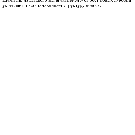
укрепляет и восстанавливает структуру волоса.