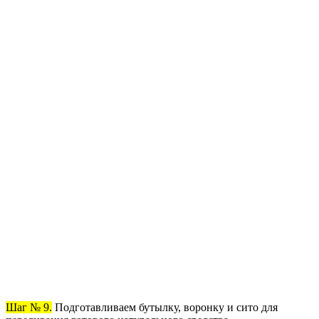
Шаг № 9.
Подготавливаем бутылку, воронку и сито для