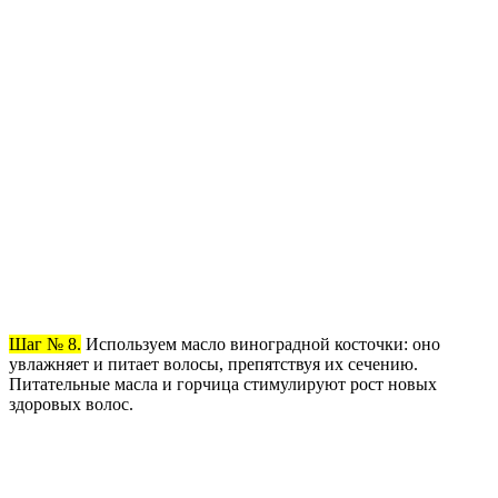
Шаг № 8.
Используем масло виноградной косточки: оно
увлажняет и питает волосы, препятствуя их сечению.
Питательные масла и горчица стимулируют рост новых
здоровых волос.