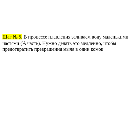
Шаг № 5.
В процессе плавления заливаем воду маленькими
частями (⅕ часть). Нужно делать это медленно, чтобы
предотвратить превращения мыла в один комок.