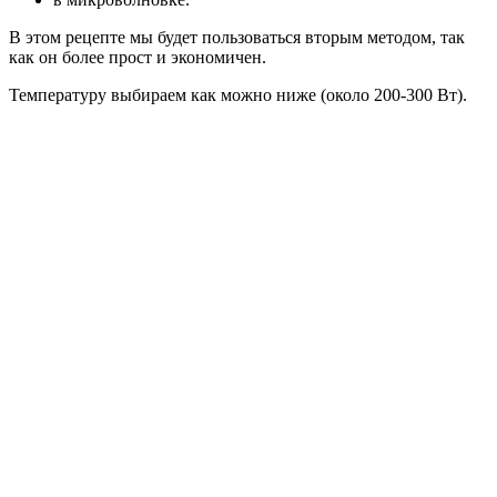
В этом рецепте мы будет пользоваться вторым методом, так
как он более прост и экономичен.
Температуру выбираем как можно ниже (около 200-300 Вт).