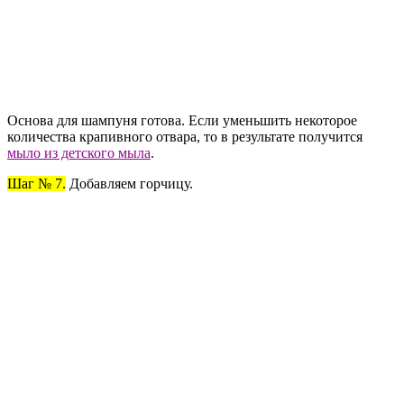
Основа для шампуня готова. Если уменьшить некоторое
количества крапивного отвара, то в результате получится
мыло из детского мыла
.
Шаг № 7.
Добавляем горчицу.