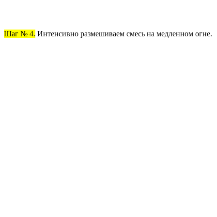
Шаг № 4.
Интенсивно размешиваем смесь на медленном огне.