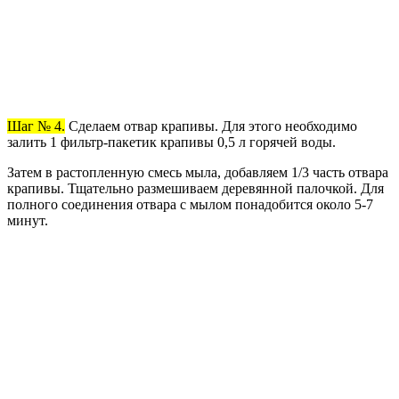
Шаг № 4.
Сделаем отвар крапивы. Для этого необходимо
залить 1 фильтр-пакетик крапивы 0,5 л горячей воды.
Затем в растопленную смесь мыла, добавляем 1/3 часть отвара
крапивы. Тщательно размешиваем деревянной палочкой. Для
полного соединения отвара с мылом понадобится около 5-7
минут.