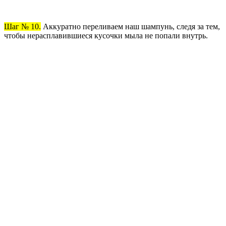
Шаг № 10.
Аккуратно переливаем наш шампунь, следя за тем,
чтобы нерасплавившиеся кусочки мыла не попали внутрь.