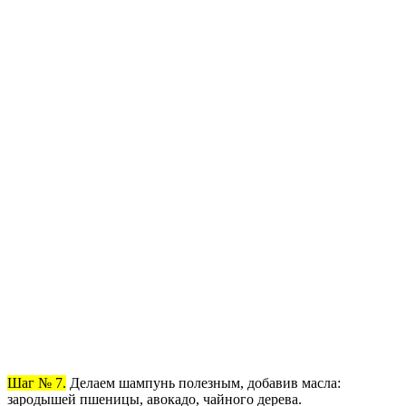
Шаг № 7.
Делаем шампунь полезным, добавив масла:
зародышей пшеницы, авокадо, чайного дерева.