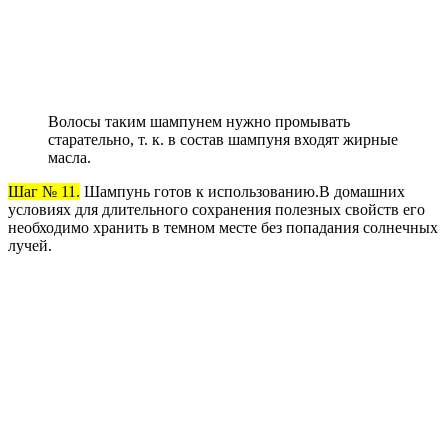
Волосы таким шампунем нужно промывать
старательно, т. к. в состав шампуня входят жирные
масла.
Шаг № 11.
Шампунь готов к использованию.В домашних
условиях для длительного сохранения полезных свойств его
необходимо хранить в темном месте без попадания солнечных
лучей.