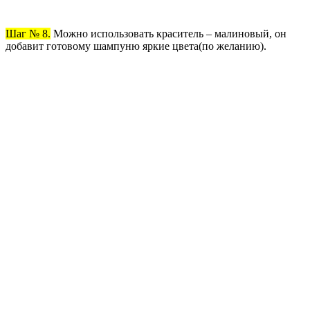
Шаг № 8.
Можно использовать краситель – малиновый, он
добавит готовому шампуню яркие цвета(по желанию).