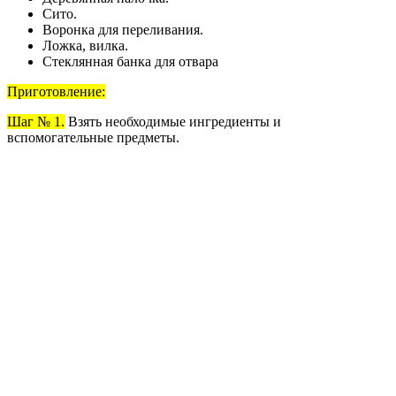
Сито.
Воронка для переливания.
Ложка, вилка.
Стеклянная банка для отвара
Приготовление:
Шаг № 1.
Взять необходимые ингредиенты и
вспомогательные предметы.