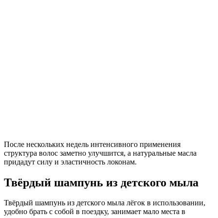
После нескольких недель интенсивного применения
структура волос заметно улучшится, а натуральные масла
придадут силу и эластичность локонам.
Твёрдый шампунь из детского мыла
Твёрдый шампунь из детского мыла лёгок в использовании,
удобно брать с собой в поездку, занимает мало места в