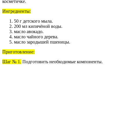
косметичке.
Ингредиенты:
50 г детского мыла.
200 мл кипячёной воды.
масло авокадо.
масло чайного дерева.
масло зародышей пшеницы.
Приготовление:
Шаг № 1.
Подготовить необходимые компоненты.