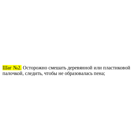
Шаг №2.
Осторожно смешать деревянной или пластиковой
палочкой, следить, чтобы не образовалась пена;