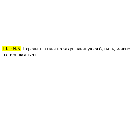
Шаг №5.
Перелить в плотно закрывающуюся бутыль, можно
из-под шампуня.