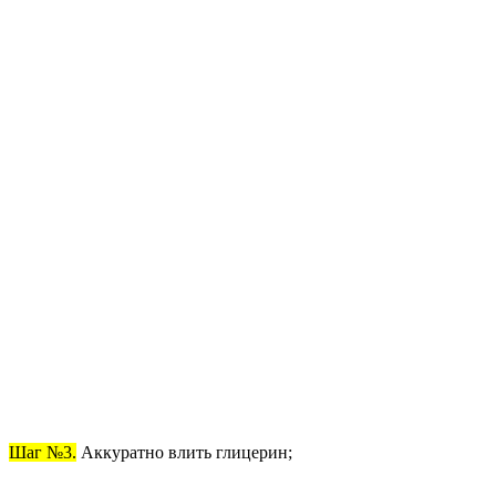
Шаг №3.
Аккуратно влить глицерин;