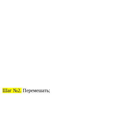
Шаг №2.
Перемешать;