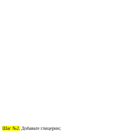
Шаг №2.
Добавьте глицерин;