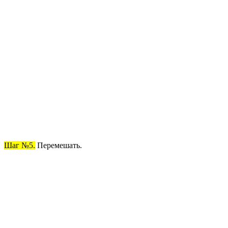
Шаг №5.
Перемешать.