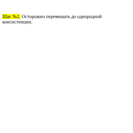
Шаг №2.
Осторожно перемешать до однородной
консистенции.