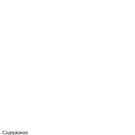
Содержание