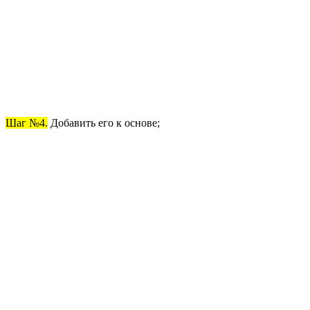
Шаг №4.
Добавить его к основе;