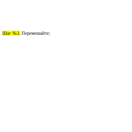
Шаг №3.
Перемешайте;