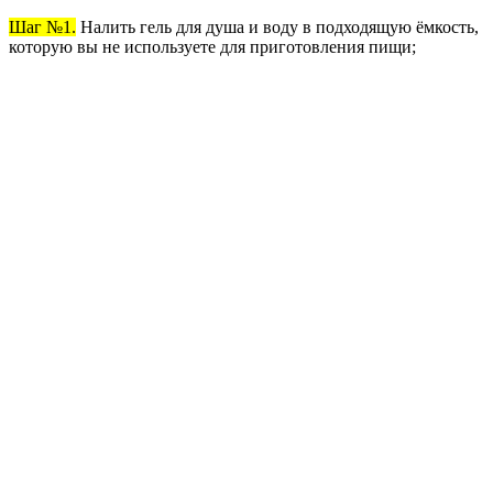
Шаг №1.
Налить гель для душа и воду в подходящую ёмкость,
которую вы не используете для приготовления пищи;