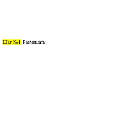
Шаг №4.
Размешать;